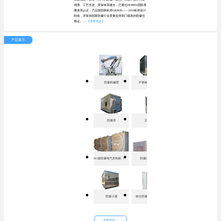
雄厚、工艺先进、质保体系健全，已通过ISO9001国际质
量体系认证，产品按国家标准GB3836——2010标准设计
制造，并取得国家防爆行业质量监管部门颁发的防爆合
格证。...
【查看更多】
产品展示
防爆机械臂
不锈钢防爆小屋
防爆房
正压柜
IIC级防爆电气控制柜（箱）
防爆分析小屋
防爆小屋
粉尘防爆电气控制柜
查看更多>>