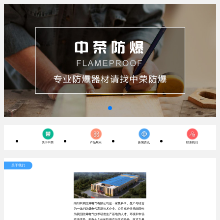
关于中荣
产品展示
新闻资讯
联系我们
关于我们
南阳中荣防爆电气有限公司是一家集科研、生产与经营
为一体的防爆电气高新技术企业。公司充分依托南阳作
为我国防爆电气技术研发生产基地的人才、环境和市场
资源优势，拥有十几年的防爆产品生产经验。技术力量