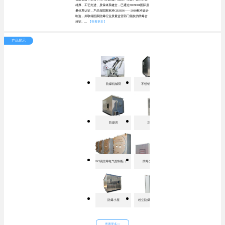
雄厚、工艺先进、质保体系健全，已通过ISO9001国际质
量体系认证，产品按国家标准GB3836——2010标准设计
制造，并取得国家防爆行业质量监管部门颁发的防爆合
格证。...
【查看更多】
产品展示
防爆机械臂
不锈钢防爆小屋
防爆房
正压柜
IIC级防爆电气控制柜（箱）
防爆分析小屋
防爆小屋
粉尘防爆电气控制柜
查看更多>>