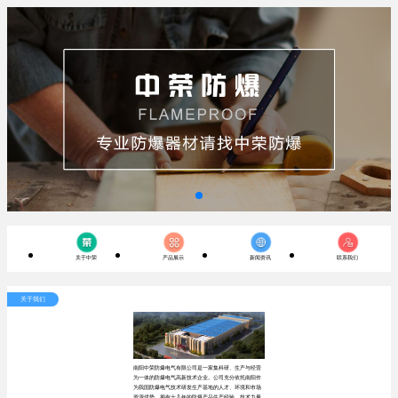
关于中荣
产品展示
新闻资讯
联系我们
关于我们
南阳中荣防爆电气有限公司是一家集科研、生产与经营
为一体的防爆电气高新技术企业。公司充分依托南阳作
为我国防爆电气技术研发生产基地的人才、环境和市场
资源优势，拥有十几年的防爆产品生产经验。技术力量